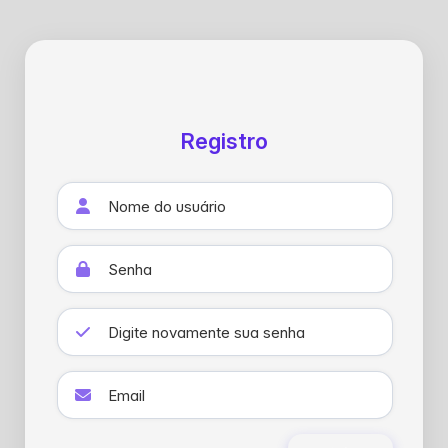
Registro